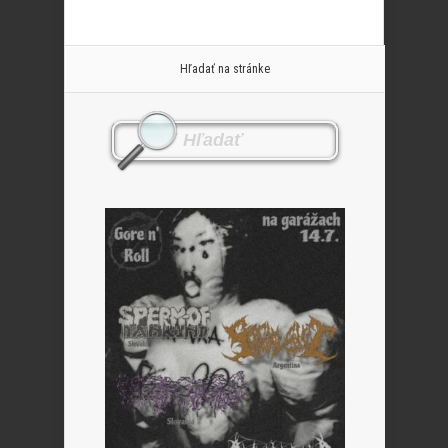
Hľadať na stránke