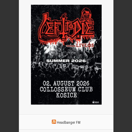
Headbanger FM