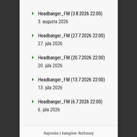
Headbanger_FM (3.8.2026 22:00)
3. augusta 2026
Headbanger_FM (27.7.2026 22:00)
27. júla 2026
Headbanger_FM (20.7.2026 22:00)
20. júla 2026
Headbanger_FM (13.7.2026 22:00)
13. júla 2026
Headbanger_FM (6.7.2026 22:00)
6. júla 2026
Najnovšie z kategórie:
Rozhovory