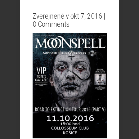
Zverejnené v okt 7, 2016 |
0 Comments