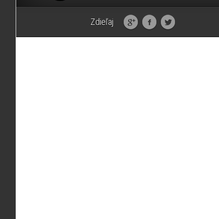
Zdieľaj