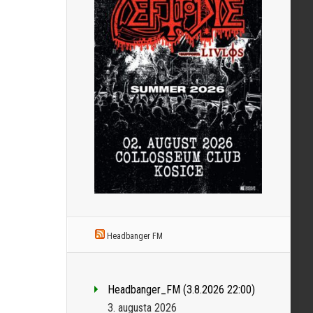
Headbanger FM
Headbanger_FM (3.8.2026 22:00)
3. augusta 2026