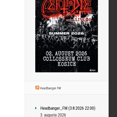
Headbanger FM
Headbanger_FM (3.8.2026 22:00)
3. augusta 2026