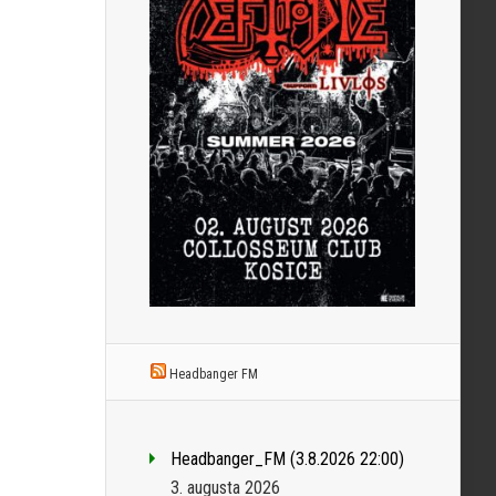
Headbanger FM
Headbanger_FM (3.8.2026 22:00)
3. augusta 2026