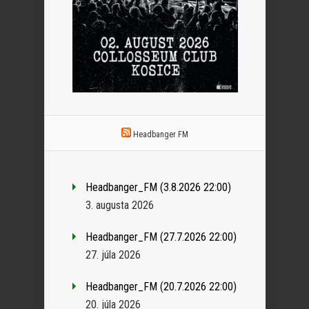
Headbanger FM
Headbanger_FM (3.8.2026 22:00)
3. augusta 2026
Headbanger_FM (27.7.2026 22:00)
27. júla 2026
Headbanger_FM (20.7.2026 22:00)
20. júla 2026