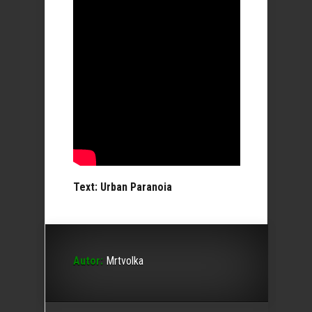
Text: Urban Paranoia
Autor:
Mrtvolka