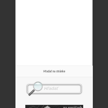
Hľadať na stránke