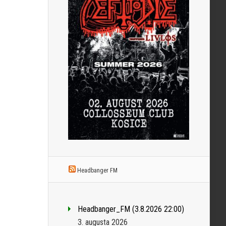
Headbanger FM
Headbanger_FM (3.8.2026 22:00)
3. augusta 2026