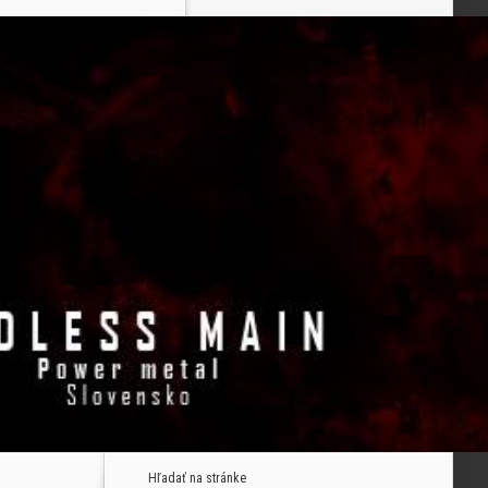
Hľadať na stránke