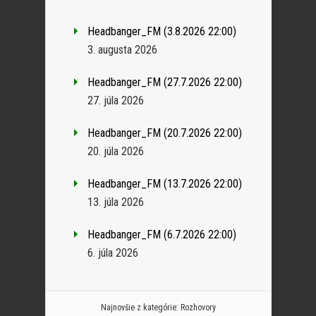
Headbanger_FM (3.8.2026 22:00)
3. augusta 2026
Headbanger_FM (27.7.2026 22:00)
27. júla 2026
Headbanger_FM (20.7.2026 22:00)
20. júla 2026
Headbanger_FM (13.7.2026 22:00)
13. júla 2026
Headbanger_FM (6.7.2026 22:00)
6. júla 2026
Najnovšie z kategórie:
Rozhovory