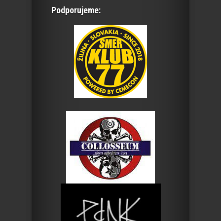
Podporujeme: