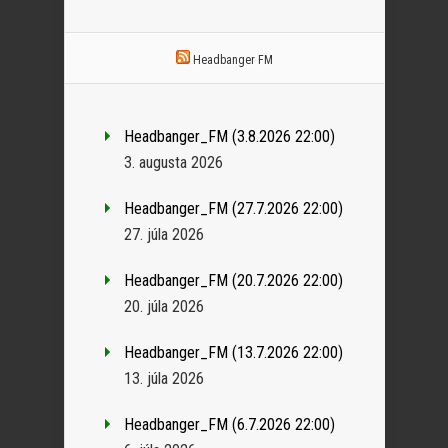
Headbanger FM
Headbanger_FM (3.8.2026 22:00)
3. augusta 2026
Headbanger_FM (27.7.2026 22:00)
27. júla 2026
Headbanger_FM (20.7.2026 22:00)
20. júla 2026
Headbanger_FM (13.7.2026 22:00)
13. júla 2026
Headbanger_FM (6.7.2026 22:00)