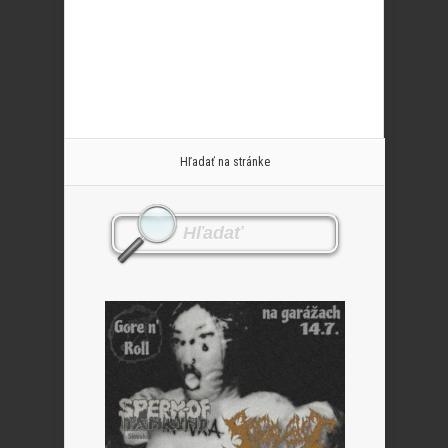
Hľadať na stránke