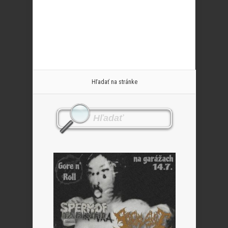
Hľadať na stránke