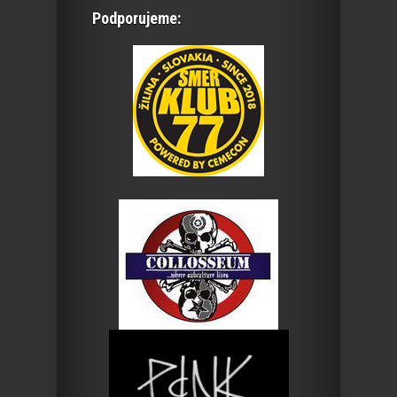
Podporujeme: