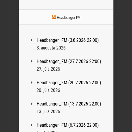
Headbanger FM
Headbanger_FM (3.8.2026 22:00)
3. augusta 2026
Headbanger_FM (27.7.2026 22:00)
27. júla 2026
Headbanger_FM (20.7.2026 22:00)
20. júla 2026
Headbanger_FM (13.7.2026 22:00)
13. júla 2026
Headbanger_FM (6.7.2026 22:00)