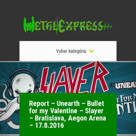
Vyber kategóriu
Report – Unearth – Bullet
for my Valentine – Slayer
– Bratislava, Aegon Arena
– 17.8.2016