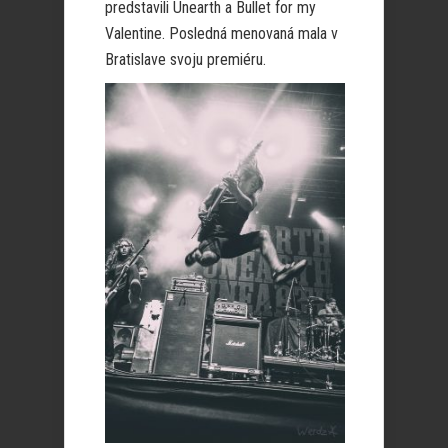
predstavili Unearth a Bullet for my
Valentine. Posledná menovaná mala v
Bratislave svoju premiéru.