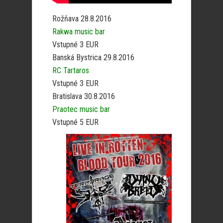
Rožňava 28.8.2016
Rakwa music bar
Vstupné 3 EUR
Banská Bystrica 29.8.2016
RC Tartaros
Vstupné 3 EUR
Bratislava 30.8.2016
Praotec music bar
Vstupné 5 EUR