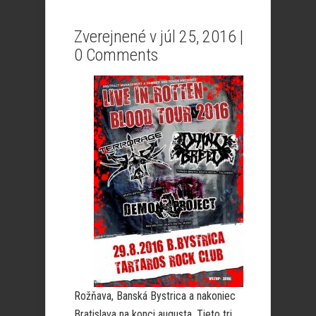
Zverejnené v júl 25, 2016 |
0 Comments
Rožňava, Banská Bystrica a nakoniec
Bratislava na konci augusta. Tieto tri