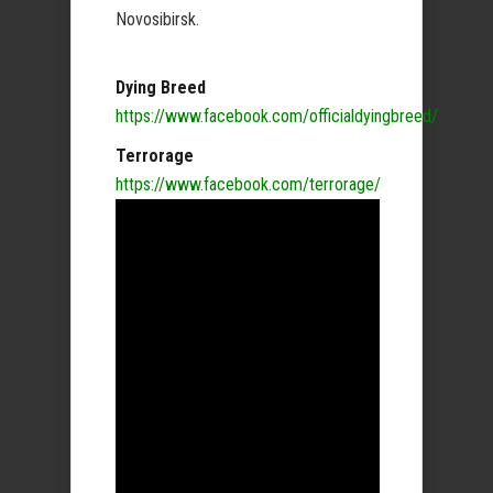
Novosibirsk.
Dying Breed
https://www.facebook.com/officialdyingbreed/
Terrorage
https://www.facebook.com/terrorage/