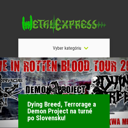
Vyber kategóriu
Dying Breed, Terrorage a
Demon Project na turné
po Slovensku!