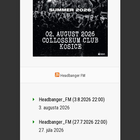
Headbanger FM
Headbanger_FM (3.8.2026 22:00)
3. augusta 2026
Headbanger_FM (27.7.2026 22:00)
27. júla 2026