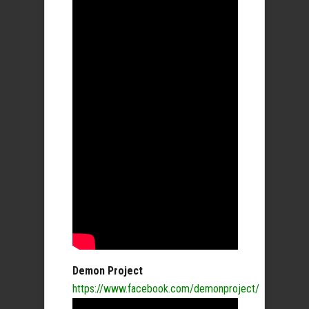
Demon Project
https://www.facebook.com/demonproject/