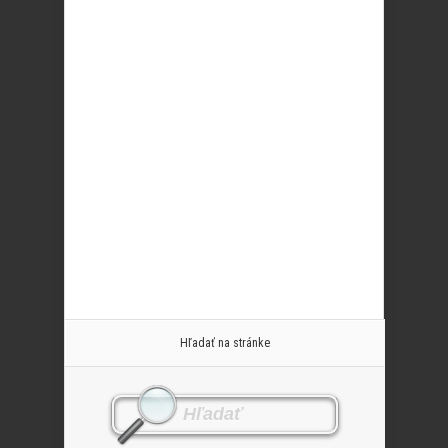
Hľadať na stránke