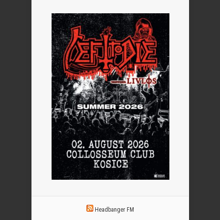
Headbanger FM