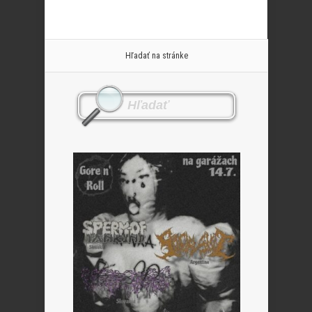
Hľadať na stránke