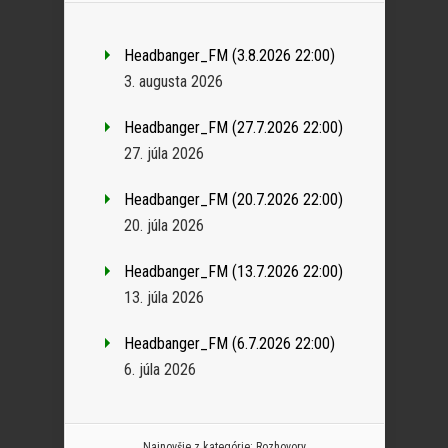
Headbanger_FM (3.8.2026 22:00)
3. augusta 2026
Headbanger_FM (27.7.2026 22:00)
27. júla 2026
Headbanger_FM (20.7.2026 22:00)
20. júla 2026
Headbanger_FM (13.7.2026 22:00)
13. júla 2026
Headbanger_FM (6.7.2026 22:00)
6. júla 2026
Najnovšie z kategórie:
Rozhovory