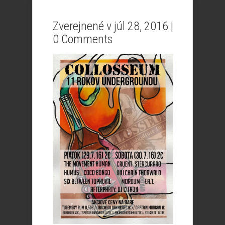
Zverejnené v júl 28, 2016 |
0 Comments