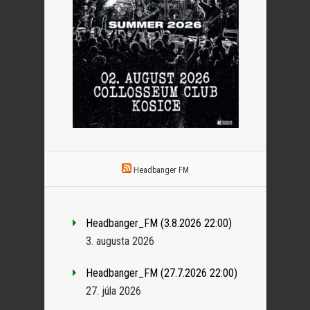
Headbanger FM
Headbanger_FM (3.8.2026 22:00)
3. augusta 2026
Headbanger_FM (27.7.2026 22:00)
27. júla 2026