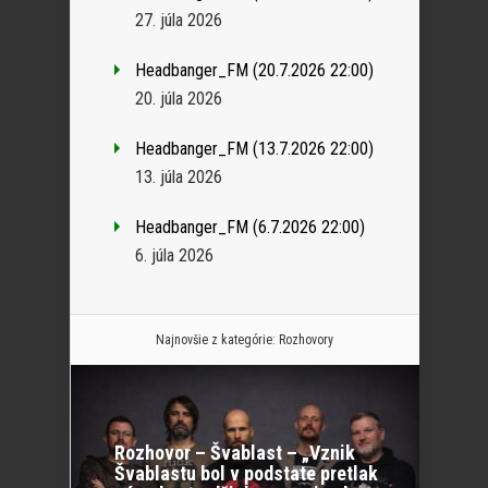
27. júla 2026
Headbanger_FM (20.7.2026 22:00)
20. júla 2026
Headbanger_FM (13.7.2026 22:00)
13. júla 2026
Headbanger_FM (6.7.2026 22:00)
6. júla 2026
Najnovšie z kategórie:
Rozhovory
Rozhovor – Švablast – „Vznik
Švablastu bol v podstate pretlak