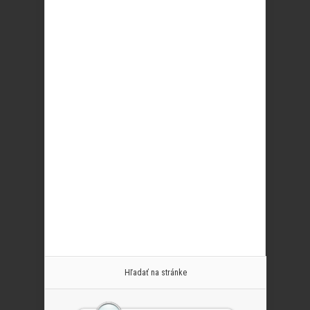
Hľadať na stránke