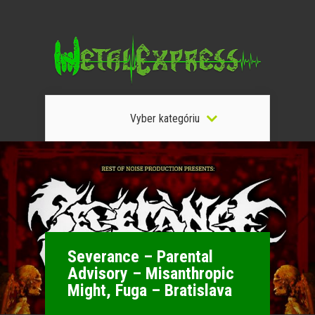
Vyber kategóriu
Severance – Parental
Advisory – Misanthropic
Might, Fuga – Bratislava