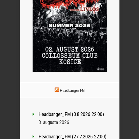
Headbanger FM
Headbanger_FM (3.8.2026 22:00)
3. augusta 2026
Headbanger_FM (27.7.2026 22:00)