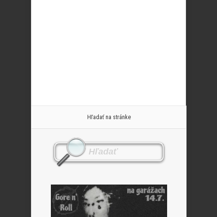
Hľadať na stránke