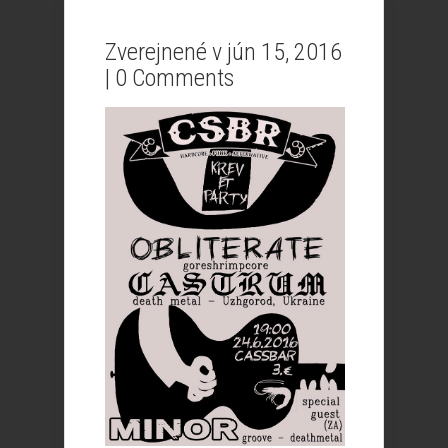
Zverejnené v jún 15, 2016
|
0 Comments