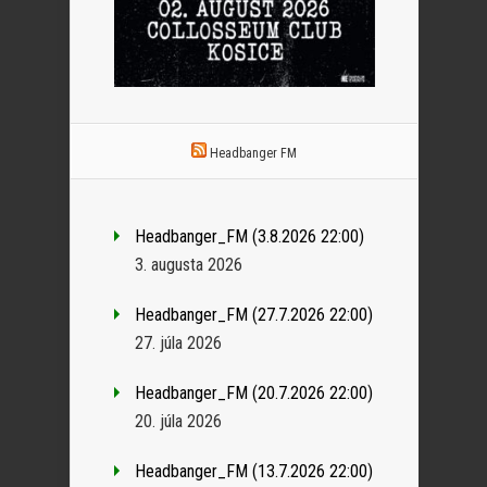
Headbanger FM
Headbanger_FM (3.8.2026 22:00)
3. augusta 2026
Headbanger_FM (27.7.2026 22:00)
27. júla 2026
Headbanger_FM (20.7.2026 22:00)
20. júla 2026
Headbanger_FM (13.7.2026 22:00)