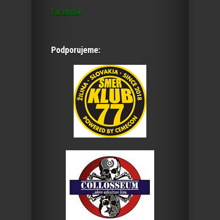
Facebook
Podporujeme: