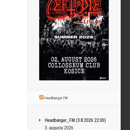
Headbanger FM
Headbanger_FM (3.8.2026 22:00)
3. augusta 2026