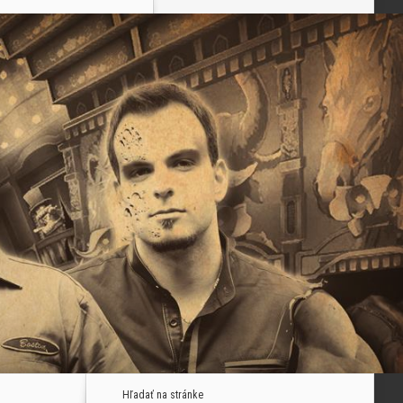
Hľadať na stránke