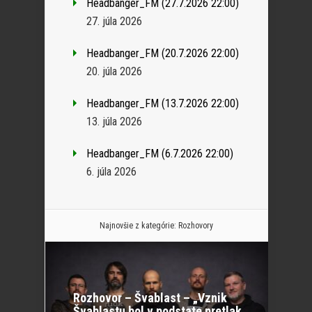
Headbanger_FM (27.7.2026 22:00)
27. júla 2026
Headbanger_FM (20.7.2026 22:00)
20. júla 2026
Headbanger_FM (13.7.2026 22:00)
13. júla 2026
Headbanger_FM (6.7.2026 22:00)
6. júla 2026
Najnovšie z kategórie:
Rozhovory
Rozhovor – Švablast – „Vznik
Švablastu bol v podstate pretlak