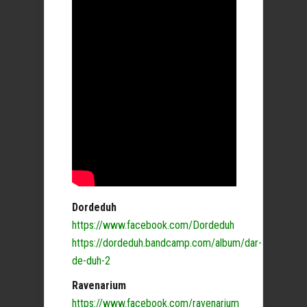
Dordeduh
https://www.facebook.com/Dordeduh
https://dordeduh.bandcamp.com/album/dar-
de-duh-2
Ravenarium
https://www.facebook.com/ravenarium