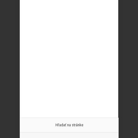
Hľadať na stránke