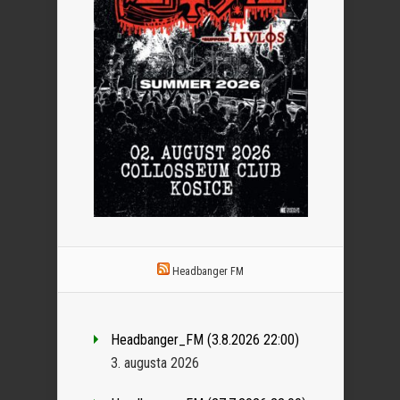
Headbanger FM
Headbanger_FM (3.8.2026 22:00)
3. augusta 2026