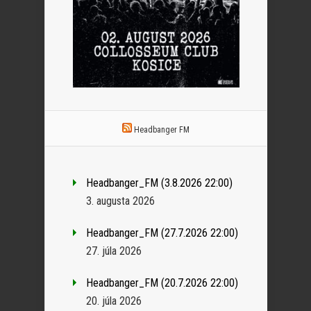
Headbanger FM
Headbanger_FM (3.8.2026 22:00)
3. augusta 2026
Headbanger_FM (27.7.2026 22:00)
27. júla 2026
Headbanger_FM (20.7.2026 22:00)
20. júla 2026