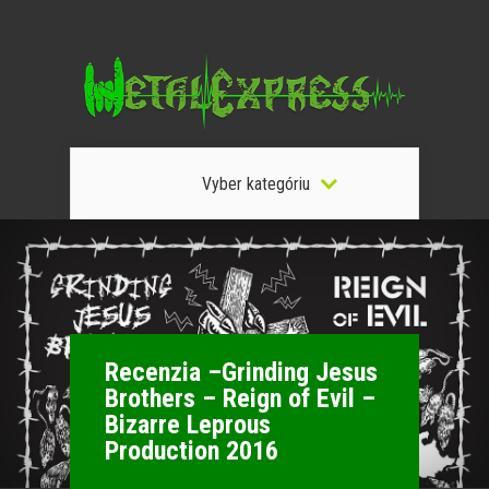
Vyber kategóriu
Recenzia –Grinding Jesus
Brothers – Reign of Evil –
Bizarre Leprous
Production 2016