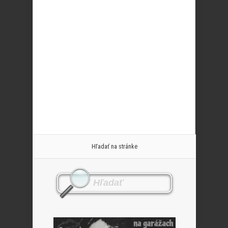
Hľadať na stránke