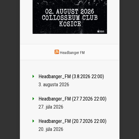
Headbanger FM
Headbanger_FM (3.8.2026 22:00)
3. augusta 2026
Headbanger_FM (27.7.2026 22:00)
27. júla 2026
Headbanger_FM (20.7.2026 22:00)
20. júla 2026