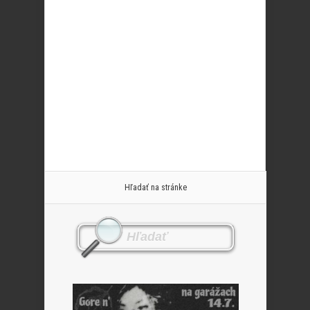
Hľadať na stránke