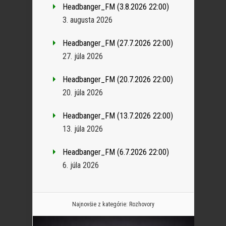
Headbanger_FM (3.8.2026 22:00)
3. augusta 2026
Headbanger_FM (27.7.2026 22:00)
27. júla 2026
Headbanger_FM (20.7.2026 22:00)
20. júla 2026
Headbanger_FM (13.7.2026 22:00)
13. júla 2026
Headbanger_FM (6.7.2026 22:00)
6. júla 2026
Najnovšie z kategórie:
Rozhovory