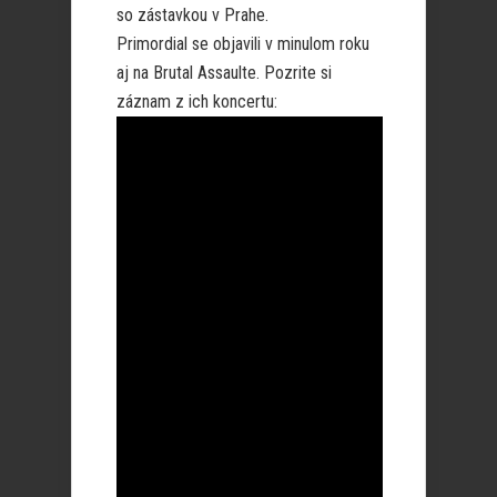
so zástavkou v Prahe.
Primordial se objavili v minulom roku
aj na Brutal Assaulte. Pozrite si
záznam z ich koncertu: