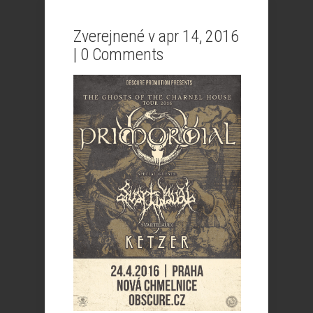
Zverejnené v apr 14, 2016
|
0 Comments