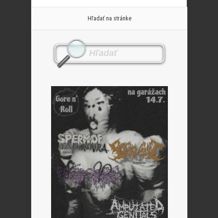
Hľadať na stránke