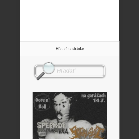
Hľadať na stránke