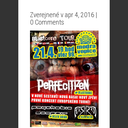
Zverejnené v apr 4, 2016 |
0 Comments