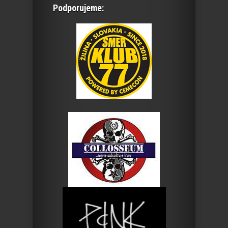
Podporujeme: