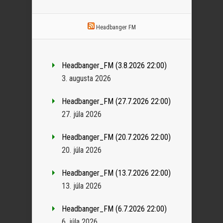
Headbanger FM
Headbanger_FM (3.8.2026 22:00)
3. augusta 2026
Headbanger_FM (27.7.2026 22:00)
27. júla 2026
Headbanger_FM (20.7.2026 22:00)
20. júla 2026
Headbanger_FM (13.7.2026 22:00)
13. júla 2026
Headbanger_FM (6.7.2026 22:00)
6. júla 2026