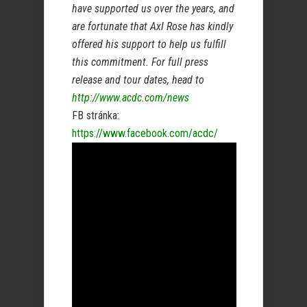
have supported us over the years, and
are fortunate that Axl Rose has kindly
offered his support to help us fulfill
this commitment. For full press
release and tour dates, head to
http://www.acdc.com/news
FB stránka:
https://www.facebook.com/acdc/