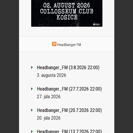
Headbanger FM
Headbanger_FM (3.8.2026 22:00)
3. augusta 2026
Headbanger_FM (27.7.2026 22:00)
27. júla 2026
Headbanger_FM (20.7.2026 22:00)
20. júla 2026
Headbanger_FM (13.7.2026 22:00)