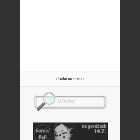
Hľadať na stránke