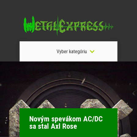
Vyber kategóriu
Novým spevákom AC/DC
sa stal Axl Rose