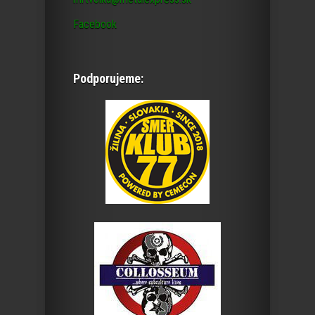
Facebook
Podporujeme: