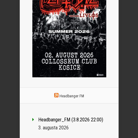
Headbanger FM
Headbanger_FM (3.8.2026 22:00)
3. augusta 2026