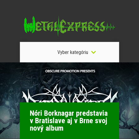
Vyber kategóriu
Nóri Borknagar predstavia
v Bratislave aj v Brne svoj
nový album