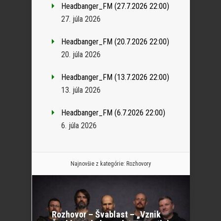
Headbanger_FM (27.7.2026 22:00)
27. júla 2026
Headbanger_FM (20.7.2026 22:00)
20. júla 2026
Headbanger_FM (13.7.2026 22:00)
13. júla 2026
Headbanger_FM (6.7.2026 22:00)
6. júla 2026
Najnovšie z kategórie:
Rozhovory
Rozhovor – Švablast – „Vznik