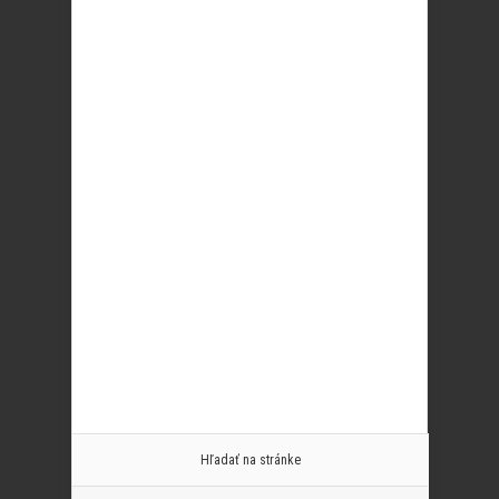
Hľadať na stránke