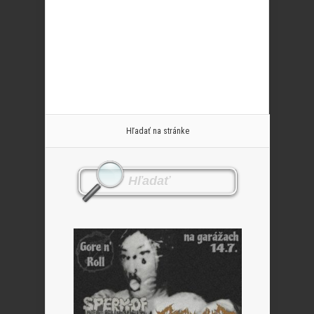
Hľadať na stránke