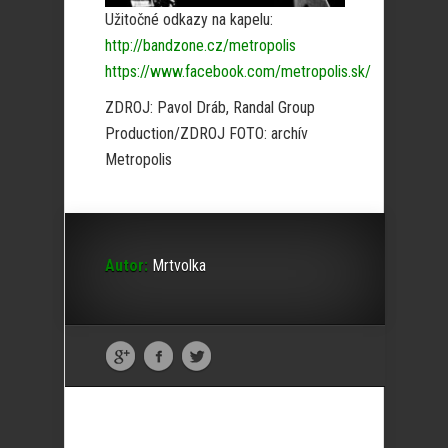
Užitočné odkazy na kapelu:
http://bandzone.cz/metropolis
https://www.facebook.com/metropolis.sk/
ZDROJ: Pavol Dráb, Randal Group
Production/ZDROJ FOTO: archív
Metropolis
Autor:
Mrtvolka