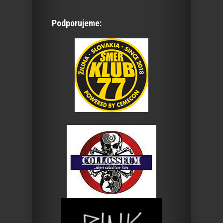
Podporujeme: