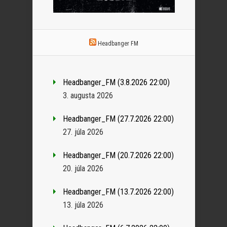
Headbanger FM
Headbanger_FM (3.8.2026 22:00)
3. augusta 2026
Headbanger_FM (27.7.2026 22:00)
27. júla 2026
Headbanger_FM (20.7.2026 22:00)
20. júla 2026
Headbanger_FM (13.7.2026 22:00)
13. júla 2026