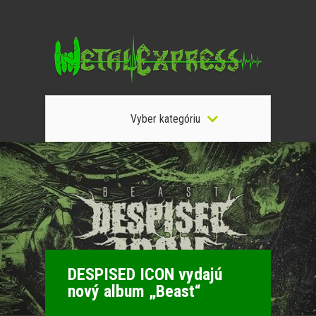
Vyber kategóriu
DESPISED ICON vydajú
nový album „Beast“