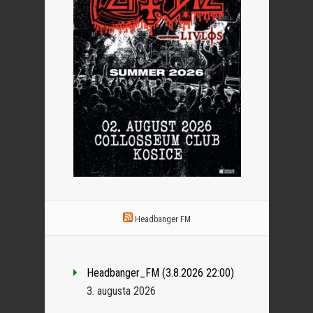
Headbanger FM
Headbanger_FM (3.8.2026 22:00)
3. augusta 2026