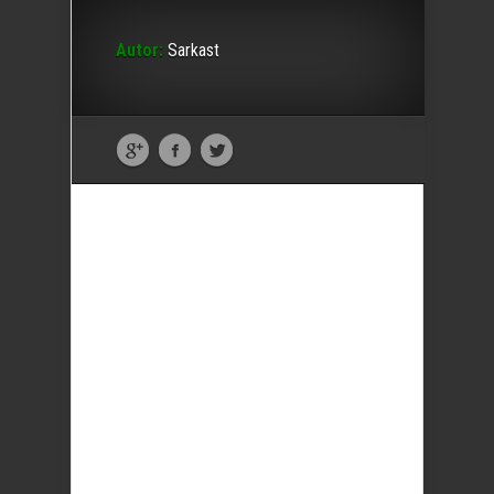
Autor:
Sarkast