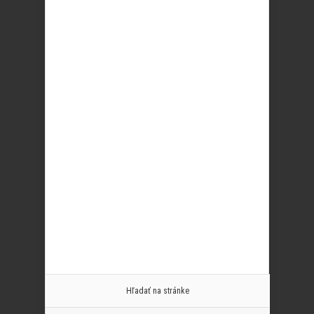
Hľadať na stránke