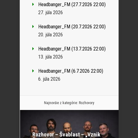
Headbanger_FM (27.7.2026 22:00)
27. júla 2026
Headbanger_FM (20.7.2026 22:00)
20. júla 2026
Headbanger_FM (13.7.2026 22:00)
13. júla 2026
Headbanger_FM (6.7.2026 22:00)
6. júla 2026
Najnovšie z kategórie:
Rozhovory
Rozhovor – Švablast – „Vznik