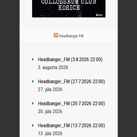
Headbanger FM
Headbanger_FM (3.8.2026 22:00)
3. augusta 2026
Headbanger_FM (27.7.2026 22:00)
27. júla 2026
Headbanger_FM (20.7.2026 22:00)
20. júla 2026
Headbanger_FM (13.7.2026 22:00)
13. júla 2026