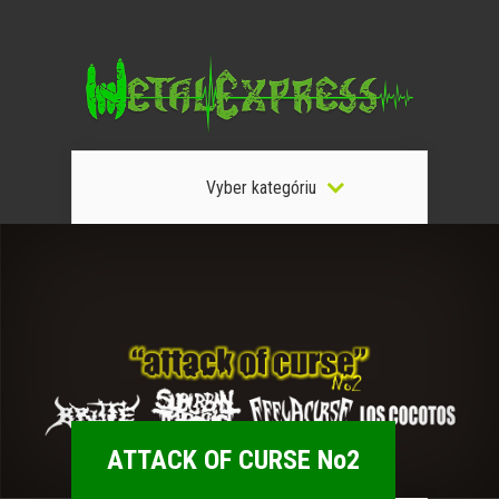
Vyber kategóriu
ATTACK OF CURSE No2