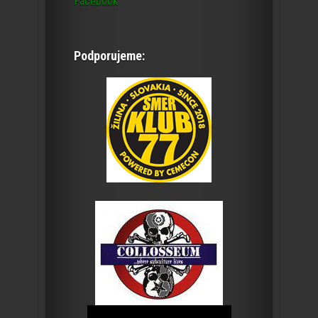
Facebook
Podporujeme: