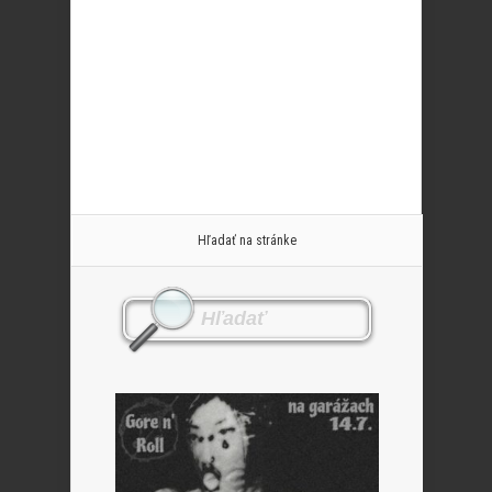
Hľadať na stránke