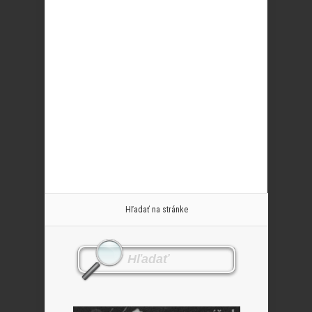
Hľadať na stránke