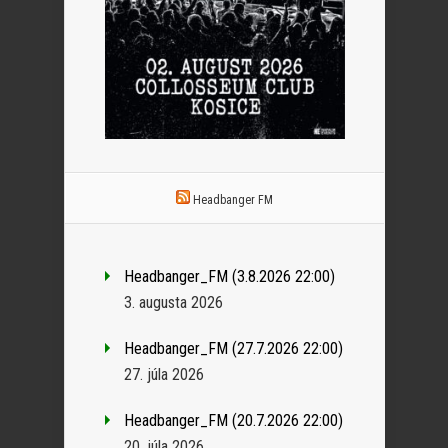
Headbanger FM
Headbanger_FM (3.8.2026 22:00)
3. augusta 2026
Headbanger_FM (27.7.2026 22:00)
27. júla 2026
Headbanger_FM (20.7.2026 22:00)
20. júla 2026