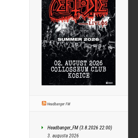
Headbanger FM
Headbanger_FM (3.8.2026 22:00)
3. augusta 2026