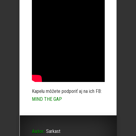
Kapelu môžete podporiť aj na ich FB:
MIND THE GAP
Autor:
Sarkast