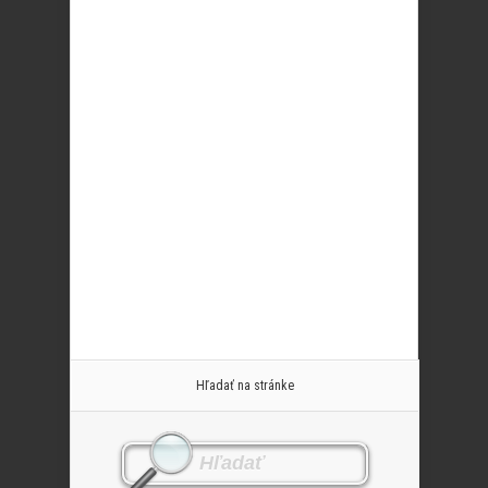
Hľadať na stránke