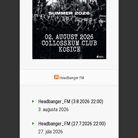
Headbanger FM
Headbanger_FM (3.8.2026 22:00)
3. augusta 2026
Headbanger_FM (27.7.2026 22:00)
27. júla 2026