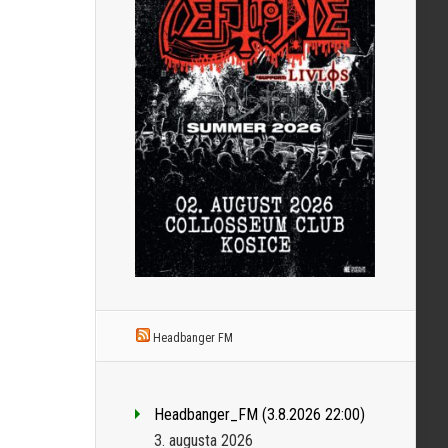
Headbanger FM
Headbanger_FM (3.8.2026 22:00)
3. augusta 2026