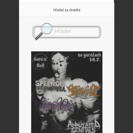
Hľadať na stránke