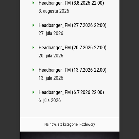
Headbanger_FM (3.8.2026 22:00)
3. augusta 2026
Headbanger_FM (27.7.2026 22:00)
27. júla 2026
Headbanger_FM (20.7.2026 22:00)
20. júla 2026
Headbanger_FM (13.7.2026 22:00)
13. júla 2026
Headbanger_FM (6.7.2026 22:00)
6. júla 2026
Najnovšie z kategórie:
Rozhovory