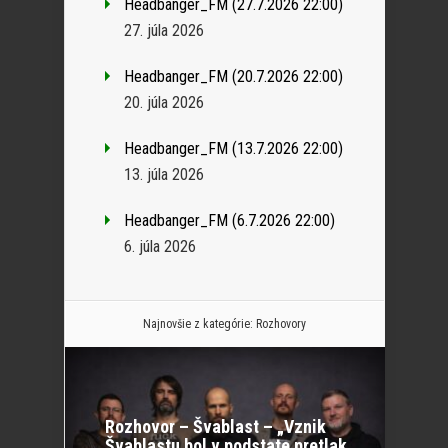
Headbanger_FM (27.7.2026 22:00)
27. júla 2026
Headbanger_FM (20.7.2026 22:00)
20. júla 2026
Headbanger_FM (13.7.2026 22:00)
13. júla 2026
Headbanger_FM (6.7.2026 22:00)
6. júla 2026
Najnovšie z kategórie:
Rozhovory
Rozhovor – Švablast – „Vznik
Švablastu bol v podstate pretlak