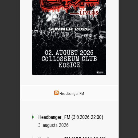
Headbanger FM
Headbanger_FM (3.8.2026 22:00)
3. augusta 2026