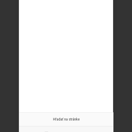
Hľadať na stránke