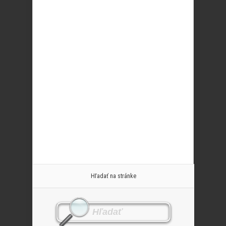
Hľadať na stránke