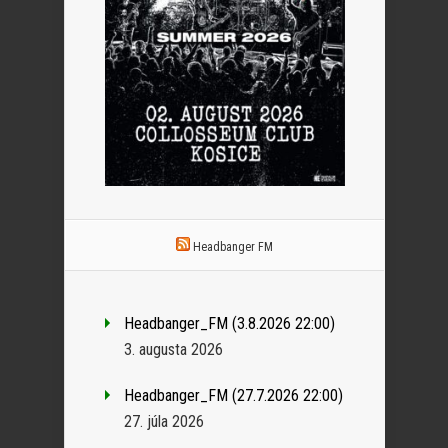
Headbanger FM
Headbanger_FM (3.8.2026 22:00)
3. augusta 2026
Headbanger_FM (27.7.2026 22:00)
27. júla 2026