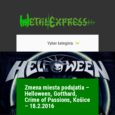
Vyber kategóriu
Zmena miesta podujatia –
Helloween, Gotthard,
Crime of Passions, Košice
– 18.2.2016