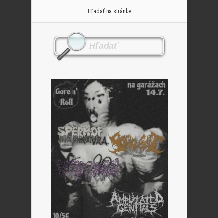
Hľadať na stránke