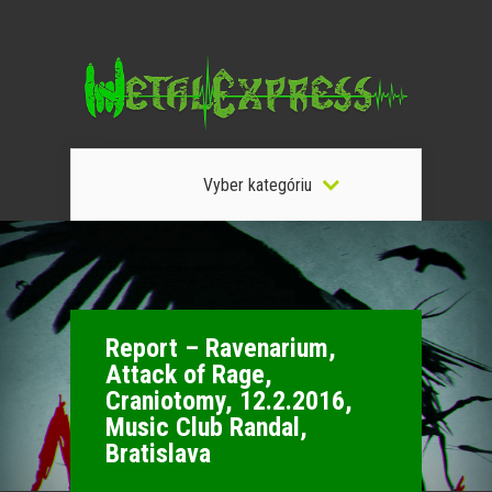
Vyber kategóriu
Report – Ravenarium,
Attack of Rage,
Craniotomy, 12.2.2016,
Music Club Randal,
Bratislava