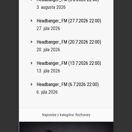
3. augusta 2026
Headbanger_FM (27.7.2026 22:00)
27. júla 2026
Headbanger_FM (20.7.2026 22:00)
20. júla 2026
Headbanger_FM (13.7.2026 22:00)
13. júla 2026
Headbanger_FM (6.7.2026 22:00)
6. júla 2026
Najnovšie z kategórie:
Rozhovory