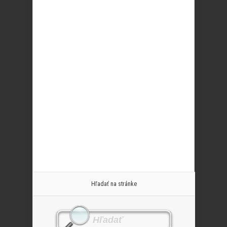
Hľadať na stránke