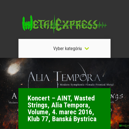
Vyber kategóriu
Koncert – AINT, Wasted
Strings, Alia Tempora,
Volume, 4. marec 2016,
Klub 77, Banská Bystrica