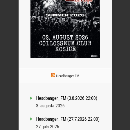
Headbanger FM
Headbanger_FM (3.8.2026 22:00)
3. augusta 2026
Headbanger_FM (27.7.2026 22:00)
27. júla 2026