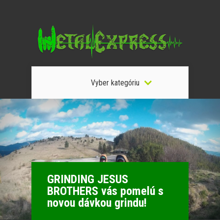
Vyber kategóriu
GRINDING JESUS
BROTHERS vás pomelú s
novou dávkou grindu!