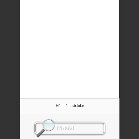
Hľadať na stránke