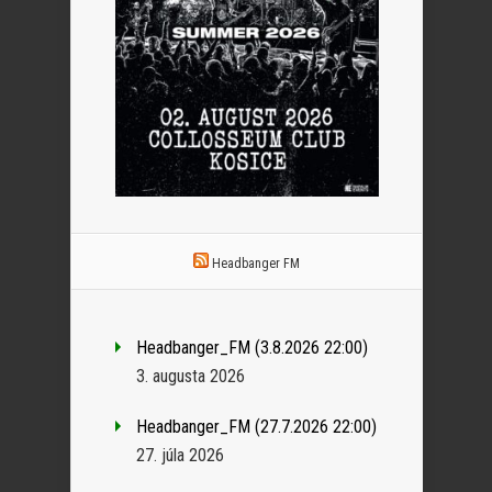
Headbanger FM
Headbanger_FM (3.8.2026 22:00)
3. augusta 2026
Headbanger_FM (27.7.2026 22:00)
27. júla 2026