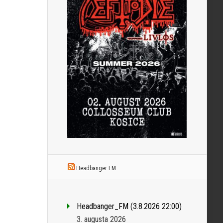
Headbanger FM
Headbanger_FM (3.8.2026 22:00)
3. augusta 2026