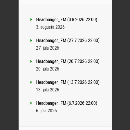
Headbanger_FM (3.8.2026 22:00)
3. augusta 2026
Headbanger_FM (27.7.2026 22:00)
27. júla 2026
Headbanger_FM (20.7.2026 22:00)
20. júla 2026
Headbanger_FM (13.7.2026 22:00)
13. júla 2026
Headbanger_FM (6.7.2026 22:00)
6. júla 2026