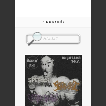
Hľadať na stránke