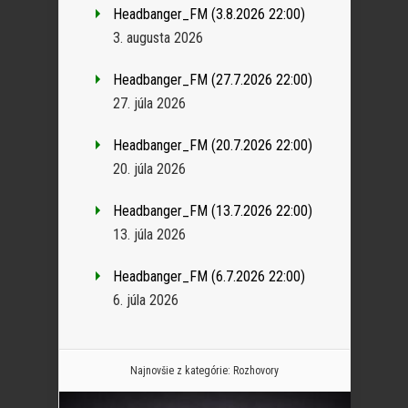
Headbanger_FM (3.8.2026 22:00)
3. augusta 2026
Headbanger_FM (27.7.2026 22:00)
27. júla 2026
Headbanger_FM (20.7.2026 22:00)
20. júla 2026
Headbanger_FM (13.7.2026 22:00)
13. júla 2026
Headbanger_FM (6.7.2026 22:00)
6. júla 2026
Najnovšie z kategórie:
Rozhovory