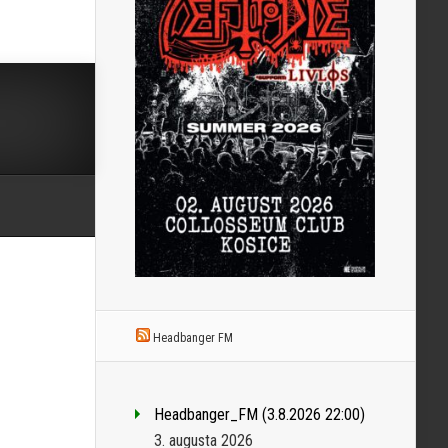
Headbanger FM
Headbanger_FM (3.8.2026 22:00)
3. augusta 2026