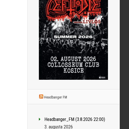
Headbanger FM
Headbanger_FM (3.8.2026 22:00)
3. augusta 2026