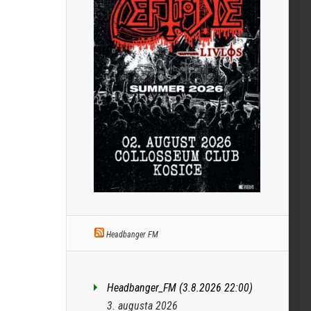
Headbanger FM
Headbanger_FM (3.8.2026 22:00)
3. augusta 2026