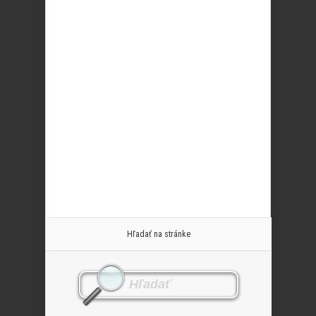
Hľadať na stránke