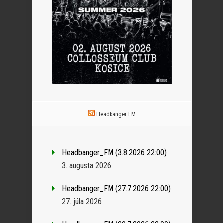
Headbanger FM
Headbanger_FM (3.8.2026 22:00)
3. augusta 2026
Headbanger_FM (27.7.2026 22:00)
27. júla 2026