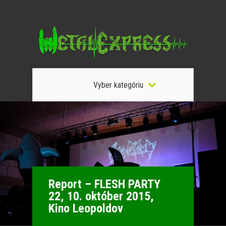
Vyber kategóriu
Report – FLESH PARTY
22, 10. október 2015,
Kino Leopoldov