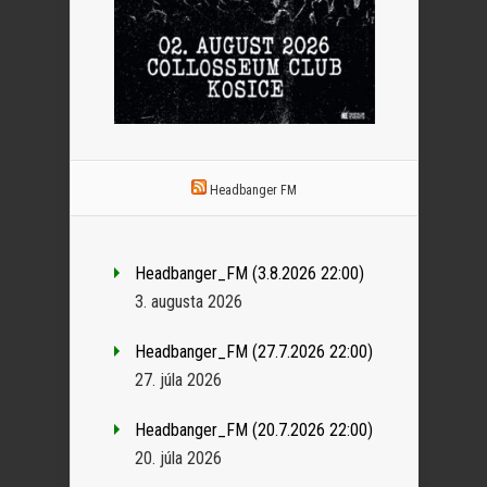
Headbanger FM
Headbanger_FM (3.8.2026 22:00)
3. augusta 2026
Headbanger_FM (27.7.2026 22:00)
27. júla 2026
Headbanger_FM (20.7.2026 22:00)
20. júla 2026