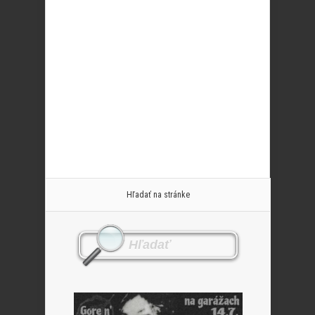
Hľadať na stránke