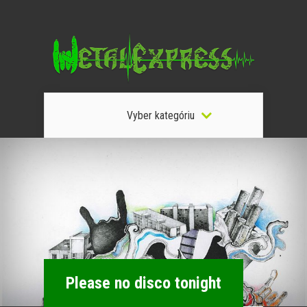
Vyber kategóriu
Please no disco tonight