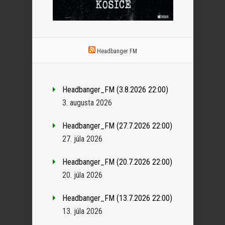
Headbanger FM
Headbanger_FM (3.8.2026 22:00)
3. augusta 2026
Headbanger_FM (27.7.2026 22:00)
27. júla 2026
Headbanger_FM (20.7.2026 22:00)
20. júla 2026
Headbanger_FM (13.7.2026 22:00)
13. júla 2026