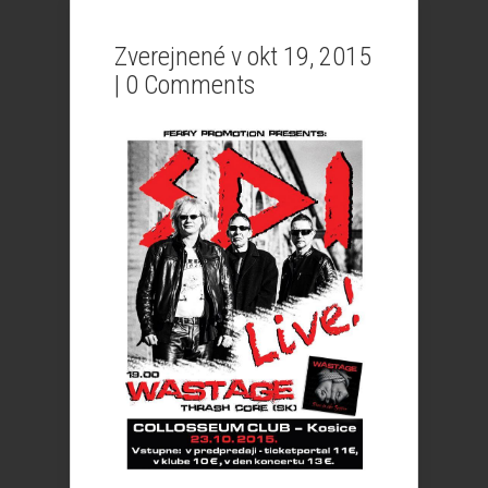
Zverejnené v okt 19, 2015
|
0 Comments