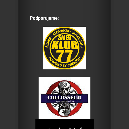
Podporujeme: