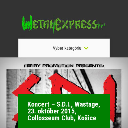
Vyber kategóriu
Koncert – S.D.I., Wastage,
23. október 2015,
Collosseum Club, Košice