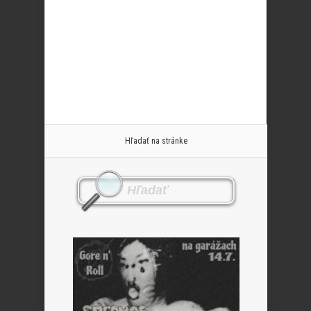
Hľadať na stránke