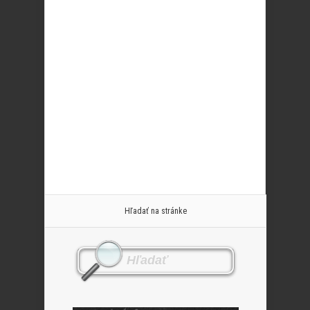
Hľadať na stránke