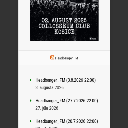
Headbanger FM
Headbanger_FM (3.8.2026 22:00)
3. augusta 2026
Headbanger_FM (27.7.2026 22:00)
27. júla 2026
Headbanger_FM (20.7.2026 22:00)