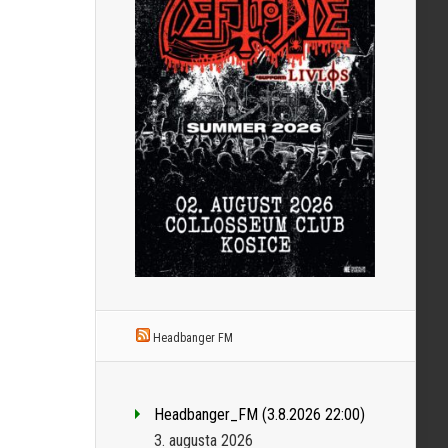
Headbanger FM
Headbanger_FM (3.8.2026 22:00)
3. augusta 2026