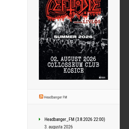
Headbanger FM
Headbanger_FM (3.8.2026 22:00)
3. augusta 2026