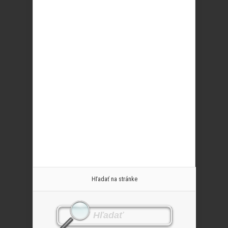
Hľadať na stránke