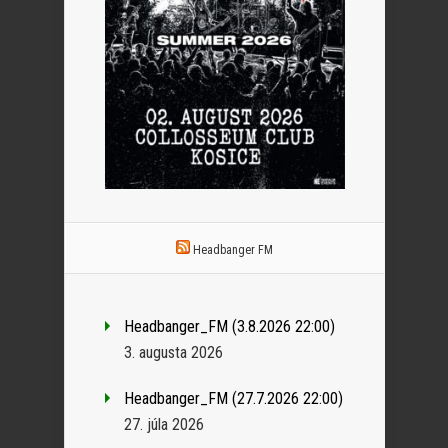
Headbanger FM
Headbanger_FM (3.8.2026 22:00)
3. augusta 2026
Headbanger_FM (27.7.2026 22:00)
27. júla 2026