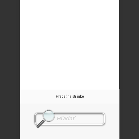
Hľadať na stránke