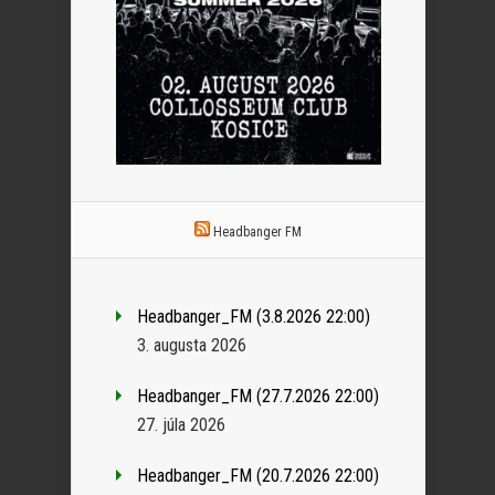
Headbanger FM
Headbanger_FM (3.8.2026 22:00)
3. augusta 2026
Headbanger_FM (27.7.2026 22:00)
27. júla 2026
Headbanger_FM (20.7.2026 22:00)