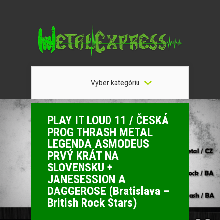
Vyber kategóriu
PLAY IT LOUD 11 / ČESKÁ
PROG THRASH METAL
LEGENDA ASMODEUS
PRVÝ KRÁT NA
SLOVENSKU +
JANESESSION A
DAGGEROSE (Bratislava –
British Rock Stars)